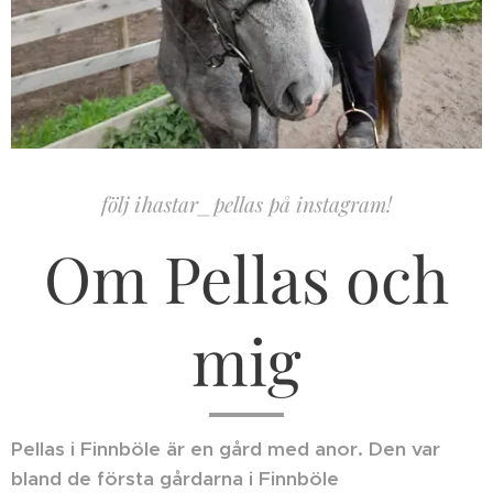
följ ihastar_pellas på instagram!
Om Pellas och
mig
Pellas i Finnböle är en gård med anor. Den var
bland de första gårdarna i Finnböle