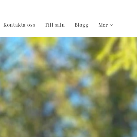
Kontakta oss
Till salu
Blogg
Mer