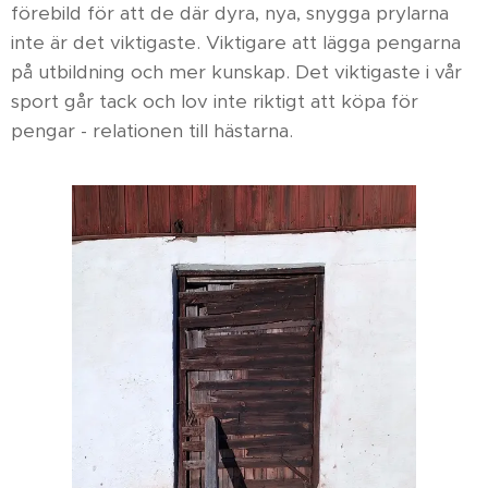
förebild för att de där dyra, nya, snygga prylarna
inte är det viktigaste. Viktigare att lägga pengarna
på utbildning och mer kunskap. Det viktigaste i vår
sport går tack och lov inte riktigt att köpa för
pengar - relationen till hästarna.